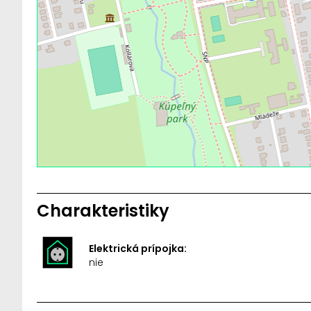
Charakteristiky
Elektrická prípojka:
nie