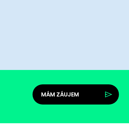
MÁM ZÁUJEM