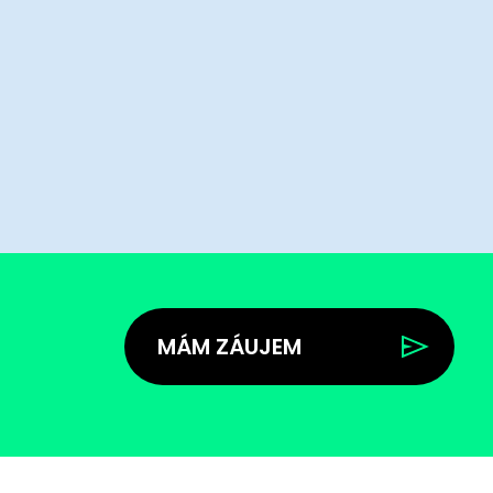
MÁM ZÁUJEM