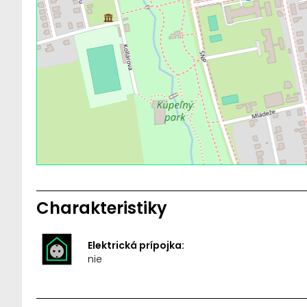
Charakteristiky
Elektrická prípojka:
nie