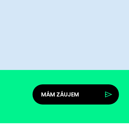
MÁM ZÁUJEM