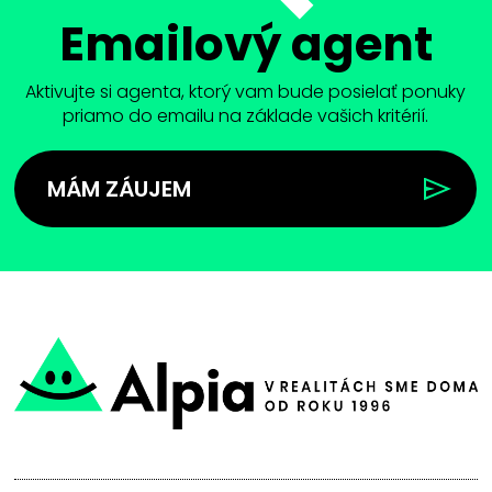
Emailový agent
Aktivujte si agenta, ktorý vam bude posielať ponuky
priamo do emailu na základe vašich kritérií.
MÁM ZÁUJEM