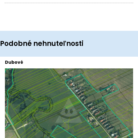
Podobné nehnuteľnosti
Dubové