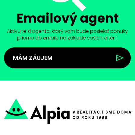
Emailový agent
Aktivujte si agenta, ktorý vam bude posielať ponuky
priamo do emailu na základe vašich kritérií.
MÁM ZÁUJEM