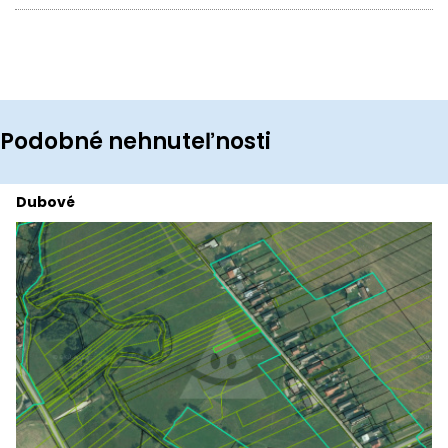
Podobné nehnuteľnosti
Dubové