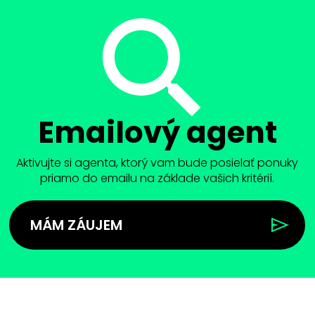
Emailový agent
Aktivujte si agenta, ktorý vam bude posielať ponuky
priamo do emailu na základe vašich kritérií.
MÁM ZÁUJEM