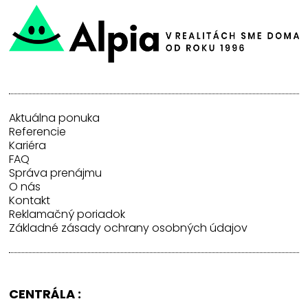
Aktuálna ponuka
Referencie
Kariéra
FAQ
Správa prenájmu
O nás
Kontakt
Reklamačný poriadok
Základné zásady ochrany osobných údajov
CENTRÁLA :