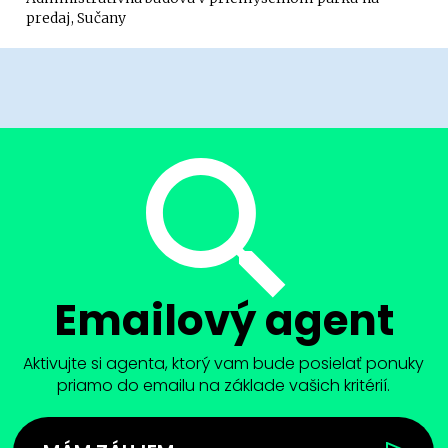
predaj, Sučany
Emailový agent
Aktivujte si agenta, ktorý vam bude posielať ponuky
priamo do emailu na základe vašich kritérií.