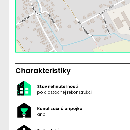
Charakteristiky
Stav nehnuteľnosti:
po čiastočnej rekonštrukcii
Kanalizačná prípojka:
áno