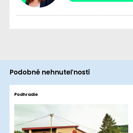
Podobné nehnuteľnosti
Podhradie