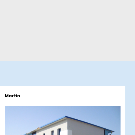
Martin