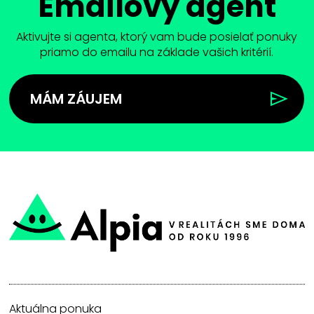
Emailový agent
Aktivujte si agenta, ktorý vam bude posielať ponuky
priamo do emailu na základe vašich kritérií.
MÁM ZÁUJEM
Aktuálna ponuka