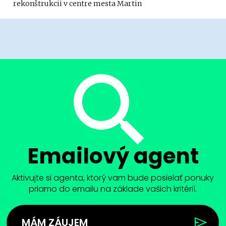
rekonštrukcii v centre mesta Martin
Emailový agent
Aktivujte si agenta, ktorý vam bude posielať ponuky
priamo do emailu na základe vašich kritérií.
MÁM ZÁUJEM