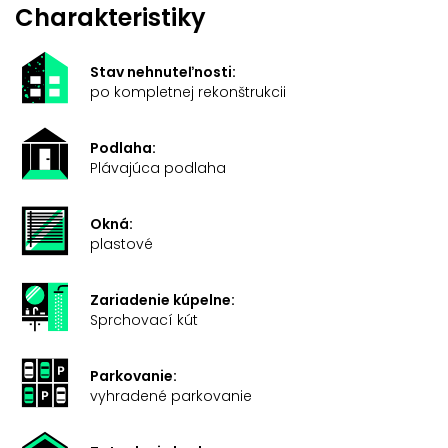
Charakteristiky
Stav nehnuteľnosti:
po kompletnej rekonštrukcii
Podlaha:
Plávajúca podlaha
Okná:
plastové
Zariadenie kúpelne:
Sprchovací kút
Parkovanie:
vyhradené parkovanie