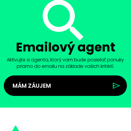
Emailový agent
Aktivujte si agenta, ktorý vam bude posielať ponuky
priamo do emailu na základe vašich kritérií.
MÁM ZÁUJEM