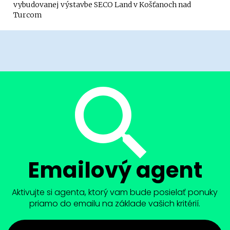
vybudovanej výstavbe SECO Land v Košťanoch nad
Turcom
Emailový agent
Aktivujte si agenta, ktorý vam bude posielať ponuky
priamo do emailu na základe vašich kritérií.