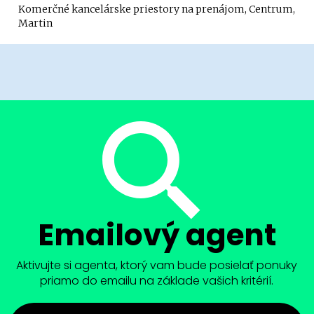
Komerčné kancelárske priestory na prenájom, Centrum,
Martin
Emailový agent
Aktivujte si agenta, ktorý vam bude posielať ponuky
priamo do emailu na základe vašich kritérií.