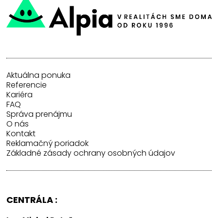
Aktuálna ponuka
Referencie
Kariéra
FAQ
Správa prenájmu
O nás
Kontakt
Reklamačný poriadok
Základné zásady ochrany osobných údajov
CENTRÁLA :