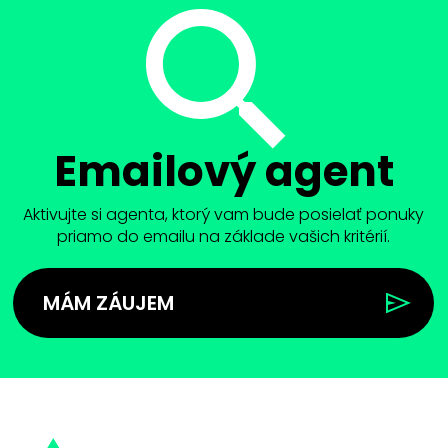
Emailový agent
Aktivujte si agenta, ktorý vam bude posielať ponuky
priamo do emailu na základe vašich kritérií.
MÁM ZÁUJEM