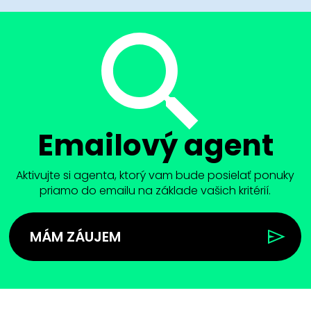
Emailový agent
Aktivujte si agenta, ktorý vam bude posielať ponuky
priamo do emailu na základe vašich kritérií.
MÁM ZÁUJEM