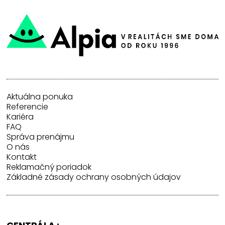
Aktuálna ponuka
Referencie
Kariéra
FAQ
Správa prenájmu
O nás
Kontakt
Reklamačný poriadok
Základné zásady ochrany osobných údajov