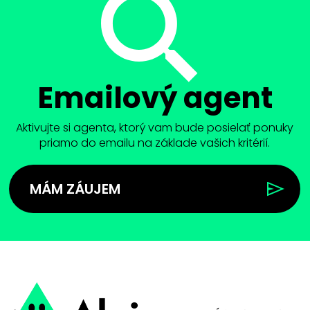
Emailový agent
Aktivujte si agenta, ktorý vam bude posielať ponuky
priamo do emailu na základe vašich kritérií.
MÁM ZÁUJEM