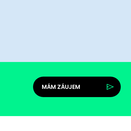
MÁM ZÁUJEM