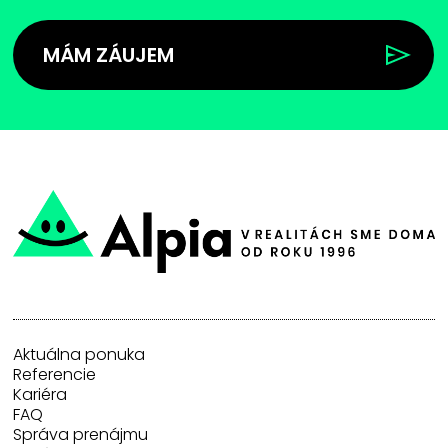
MÁM ZÁUJEM
Aktuálna ponuka
Referencie
Kariéra
FAQ
Správa prenájmu