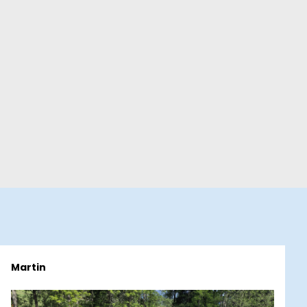
Martin