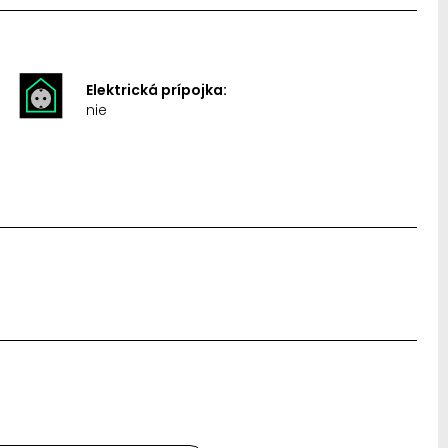
Elektrická prípojka:
nie