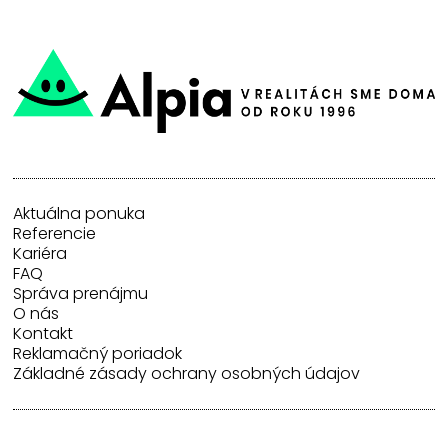
Aktuálna ponuka
Referencie
Kariéra
FAQ
Správa prenájmu
O nás
Kontakt
Reklamačný poriadok
Základné zásady ochrany osobných údajov