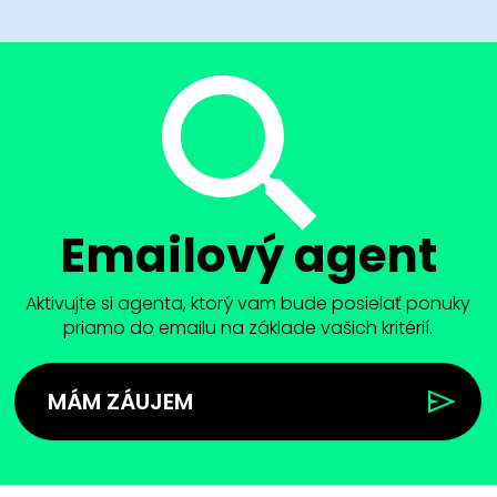
Emailový agent
Aktivujte si agenta, ktorý vam bude posielať ponuky
priamo do emailu na základe vašich kritérií.
MÁM ZÁUJEM