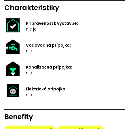
Charakteristiky
Pripravenosť k výstavbe:
nie je
Vodovodná prípojka:
nie
Kanalizačná prípojka:
nie
Elektrická prípojka:
nie
Benefity