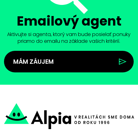
Emailový agent
Aktivujte si agenta, ktorý vam bude posielať ponuky
priamo do emailu na základe vašich kritérií.
MÁM ZÁUJEM