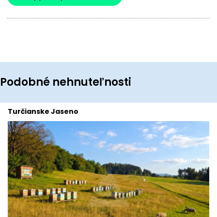
Podobné nehnuteľnosti
Turčianske Jaseno