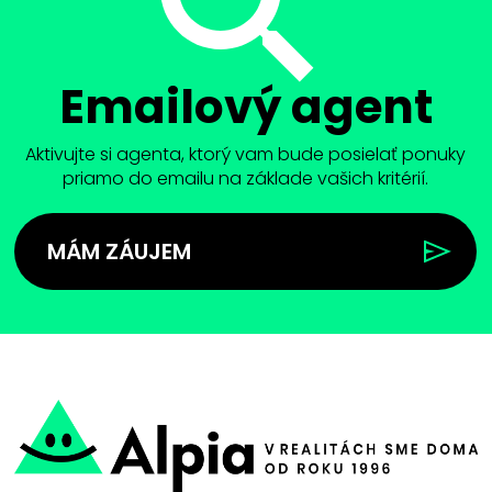
Emailový agent
Aktivujte si agenta, ktorý vam bude posielať ponuky
priamo do emailu na základe vašich kritérií.
MÁM ZÁUJEM