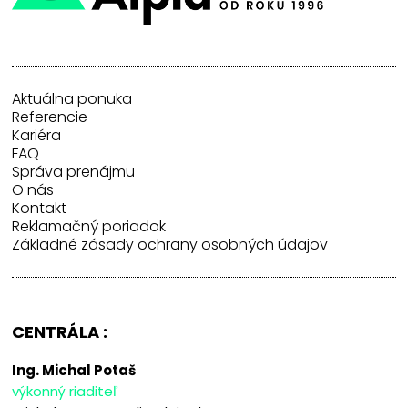
Aktuálna ponuka
Referencie
Kariéra
FAQ
Správa prenájmu
O nás
Kontakt
Reklamačný poriadok
Základné zásady ochrany osobných údajov
CENTRÁLA :
Ing. Michal Potaš
výkonný riaditeľ