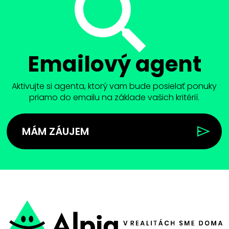
Emailový agent
Aktivujte si agenta, ktorý vam bude posielať ponuky
priamo do emailu na základe vašich kritérií.
MÁM ZÁUJEM