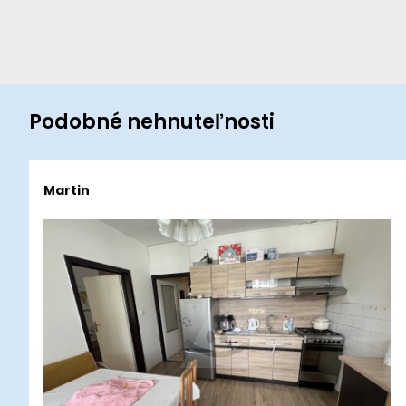
Podobné nehnuteľnosti
Martin