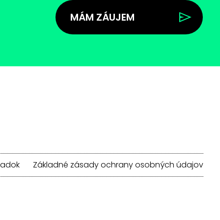
MÁM ZÁUJEM
iadok
Základné zásady ochrany osobných údajov