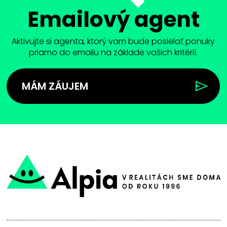
Emailový agent
Aktivujte si agenta, ktorý vam bude posielať ponuky
priamo do emailu na základe vašich kritérií.
MÁM ZÁUJEM