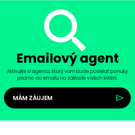
Emailový agent
Aktivujte si agenta, ktorý vam bude posielať ponuky
priamo do emailu na základe vašich kritérií.
MÁM ZÁUJEM