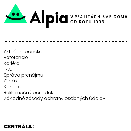
Aktuálna ponuka
Referencie
Kariéra
FAQ
Správa prenájmu
O nás
Kontakt
Reklamačný poriadok
Základné zásady ochrany osobných údajov
CENTRÁLA :