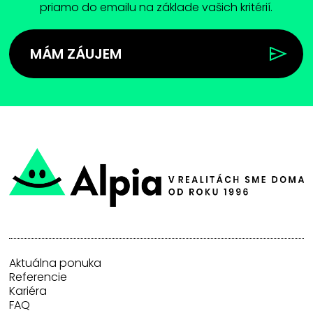
priamo do emailu na základe vašich kritérií.
MÁM ZÁUJEM
Aktuálna ponuka
Referencie
Kariéra
FAQ