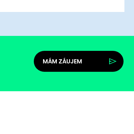
MÁM ZÁUJEM