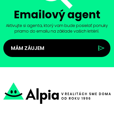
Emailový agent
Aktivujte si agenta, ktorý vam bude posielať ponuky
priamo do emailu na základe vašich kritérií.
MÁM ZÁUJEM