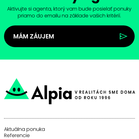
Aktivujte si agenta, ktorý vam bude posielať ponuky
priamo do emailu na základe vašich kritérií.
MÁM ZÁUJEM
Aktuálna ponuka
Referencie