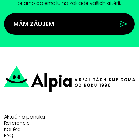
priamo do emailu na základe vašich kritérií.
MÁM ZÁUJEM
Aktuálna ponuka
Referencie
Kariéra
FAQ