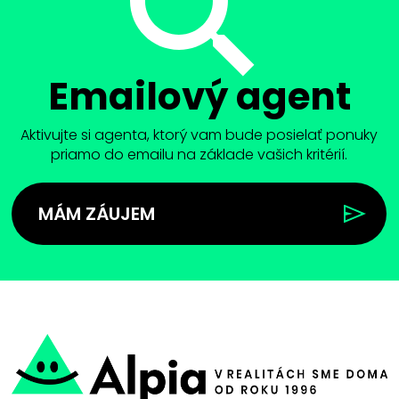
Emailový agent
Aktivujte si agenta, ktorý vam bude posielať ponuky
priamo do emailu na základe vašich kritérií.
MÁM ZÁUJEM