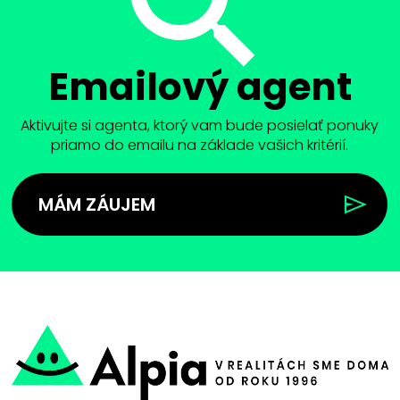
Emailový agent
Aktivujte si agenta, ktorý vam bude posielať ponuky
priamo do emailu na základe vašich kritérií.
MÁM ZÁUJEM